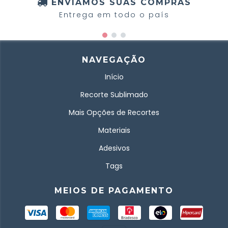
ENVIAMOS SUAS COMPRAS
Entrega em todo o país
NAVEGAÇÃO
Início
Recorte Sublimado
Mais Opções de Recortes
Materiais
Adesivos
Tags
MEIOS DE PAGAMENTO