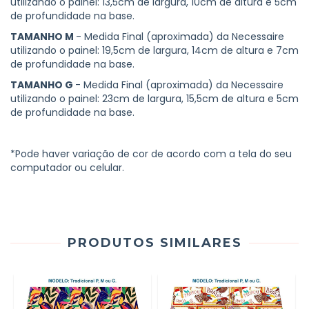
utilizando o painel: 13,5cm de largura, 10cm de altura e 5cm
de profundidade na base.
TAMANHO M
- Medida Final (aproximada) da Necessaire
utilizando o painel: 19,5cm de largura, 14cm de altura e 7cm
de profundidade na base.
TAMANHO G
- Medida Final (aproximada) da Necessaire
utilizando o painel: 23cm de largura, 15,5cm de altura e 5cm
de profundidade na base.
*Pode haver variação de cor de acordo com a tela do seu
computador ou celular.
PRODUTOS SIMILARES