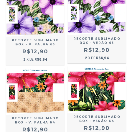
RECORTE SUBLIMADO
RECORTE SUBLIMADO
BOX - VERÃO 65
BOX - V. PALHA 65
R$12,90
R$12,90
2
X DE
R$6,94
2
X DE
R$6,94
RECORTE SUBLIMADO
RECORTE SUBLIMADO
BOX - VERÃO 64
BOX - V. PALHA 64
R$12,90
R$12,90