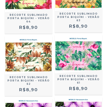
RECORTE SUBLIMADO
RECORTE SUBLIMADO
PORTA BIQUÍNI - VERÃO
PORTA BIQUÍNI - VERÃO
63
64
R$8,90
R$8,90
RECORTE SUBLIMADO
RECORTE SUBLIMADO
PORTA BIQUÍNI - VERÃO
PORTA BIQUÍNI - VERÃO
61
62
R$8,90
R$8,90