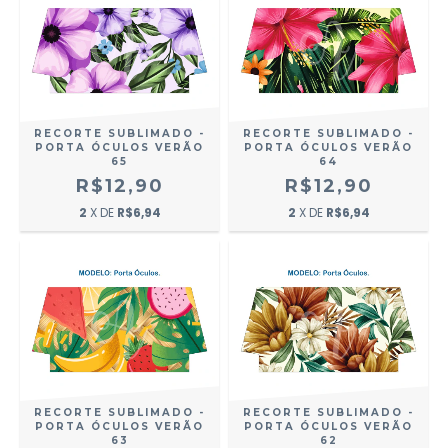
RECORTE SUBLIMADO -
RECORTE SUBLIMADO -
PORTA ÓCULOS VERÃO
PORTA ÓCULOS VERÃO
65
64
R$12,90
R$12,90
2
X DE
R$6,94
2
X DE
R$6,94
RECORTE SUBLIMADO -
RECORTE SUBLIMADO -
PORTA ÓCULOS VERÃO
PORTA ÓCULOS VERÃO
63
62