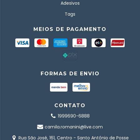
Adesivos
Tags
MEIOS DE PAGAMENTO
FORMAS DE ENVIO
CONTATO
1999690-6888
camila.romanini@live.com
Rua São José, 161, Centro - Santo Antônio de Posse