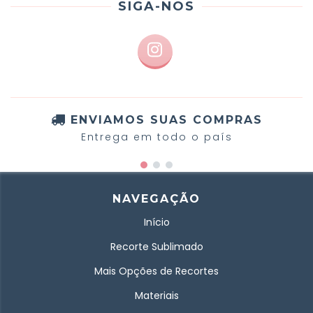
SIGA-NOS
ENVIAMOS SUAS COMPRAS
Entrega em todo o país
NAVEGAÇÃO
Início
Recorte Sublimado
Mais Opções de Recortes
Materiais