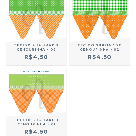
TECIDO SUBLIMADO
TECIDO SUBLIMADO
CENOURINHA - 03
CENOURINHA - 02
R$4,50
R$4,50
TECIDO SUBLIMADO
CENOURINHA - 01
R$4,50