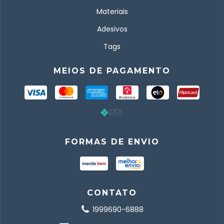
Materiais
Adesivos
Tags
MEIOS DE PAGAMENTO
FORMAS DE ENVIO
CONTATO
1999690-6888