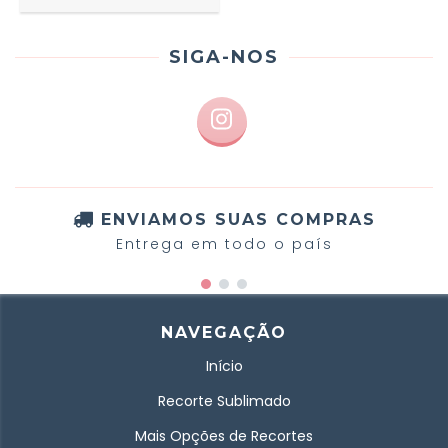
SIGA-NOS
ENVIAMOS SUAS COMPRAS
Entrega em todo o país
NAVEGAÇÃO
Início
Recorte Sublimado
Mais Opções de Recortes