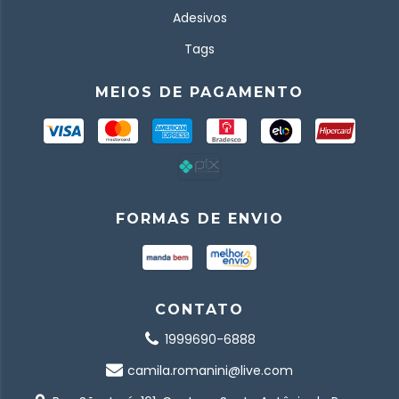
Adesivos
Tags
MEIOS DE PAGAMENTO
FORMAS DE ENVIO
CONTATO
1999690-6888
camila.romanini@live.com