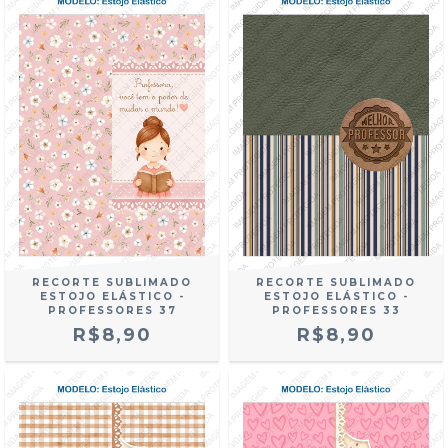
RECORTE SUBLIMADO
RECORTE SUBLIMADO
ESTOJO ELÁSTICO -
ESTOJO ELÁSTICO -
PROFESSORES 37
PROFESSORES 33
R$8,90
R$8,90