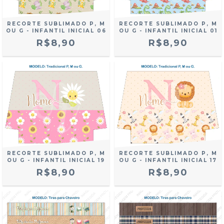
RECORTE SUBLIMADO P, M
RECORTE SUBLIMADO P, M
OU G - INFANTIL INICIAL 06
OU G - INFANTIL INICIAL 01
R$8,90
R$8,90
RECORTE SUBLIMADO P, M
RECORTE SUBLIMADO P, M
OU G - INFANTIL INICIAL 19
OU G - INFANTIL INICIAL 17
R$8,90
R$8,90