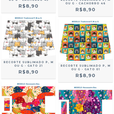
OU G - CACHORRO 46
R$8,90
R$8,90
RECORTE SUBLIMADO P, M
OU G - GATO 21
RECORTE SUBLIMADO P, M
OU G - GATO 01
R$8,90
R$8,90