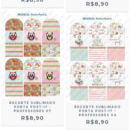
R$8,90
RECORTE SUBLIMADO
PORTA POST-IT -
RECORTE SUBLIMADO
PROFESSORES 07
PORTA POST-IT -
PROFESSORES 04
R$8,90
R$8,90