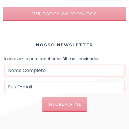
VER TODOS OS PRODUTOS
NOSSO NEWSLETTER
Inscreva-se para receber as últimas novidades.