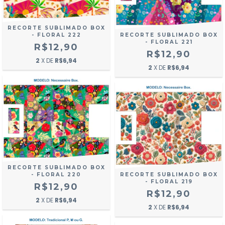
RECORTE SUBLIMADO BOX
- FLORAL 222
RECORTE SUBLIMADO BOX
- FLORAL 221
R$12,90
R$12,90
2
X DE
R$6,94
2
X DE
R$6,94
RECORTE SUBLIMADO BOX
- FLORAL 220
RECORTE SUBLIMADO BOX
- FLORAL 219
R$12,90
R$12,90
2
X DE
R$6,94
2
X DE
R$6,94