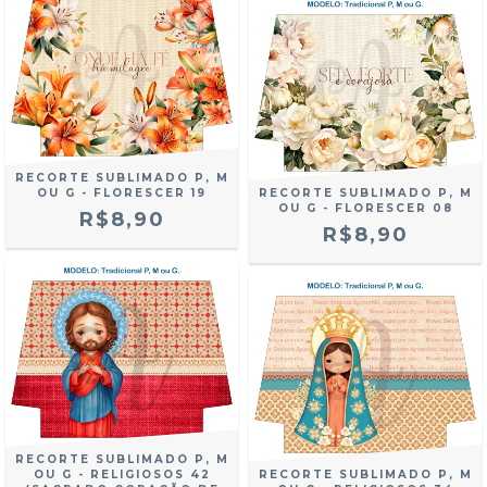
RECORTE SUBLIMADO P, M
OU G - FLORESCER 19
RECORTE SUBLIMADO P, M
OU G - FLORESCER 08
R$8,90
R$8,90
RECORTE SUBLIMADO P, M
OU G - RELIGIOSOS 42
RECORTE SUBLIMADO P, M