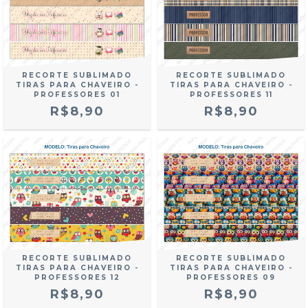
RECORTE SUBLIMADO
RECORTE SUBLIMADO
TIRAS PARA CHAVEIRO -
TIRAS PARA CHAVEIRO -
PROFESSORES 01
PROFESSORES 11
R$8,90
R$8,90
RECORTE SUBLIMADO
RECORTE SUBLIMADO
TIRAS PARA CHAVEIRO -
TIRAS PARA CHAVEIRO -
PROFESSORES 12
PROFESSORES 09
R$8,90
R$8,90