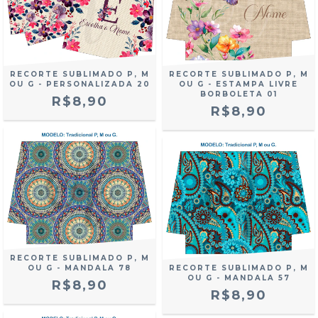
RECORTE SUBLIMADO P, M
RECORTE SUBLIMADO P, M
OU G - PERSONALIZADA 20
OU G - ESTAMPA LIVRE
BORBOLETA 01
R$8,90
R$8,90
RECORTE SUBLIMADO P, M
OU G - MANDALA 78
RECORTE SUBLIMADO P, M
OU G - MANDALA 57
R$8,90
R$8,90