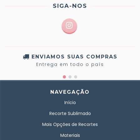
SIGA-NOS
ENVIAMOS SUAS COMPRAS
Entrega em todo o país
NAVEGAÇÃO
Início
Recorte Sublimado
Mais Opções de Recortes
Materiais