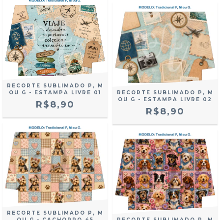
RECORTE SUBLIMADO P, M
OU G - ESTAMPA LIVRE 01
RECORTE SUBLIMADO P, M
OU G - ESTAMPA LIVRE 02
R$8,90
R$8,90
RECORTE SUBLIMADO P, M
OU G - CACHORRO 45
RECORTE SUBLIMADO P, M