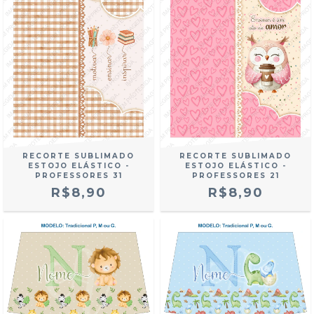
RECORTE SUBLIMADO
RECORTE SUBLIMADO
ESTOJO ELÁSTICO -
ESTOJO ELÁSTICO -
PROFESSORES 31
PROFESSORES 21
R$8,90
R$8,90