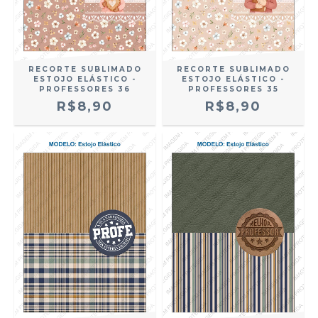
RECORTE SUBLIMADO
RECORTE SUBLIMADO
ESTOJO ELÁSTICO -
ESTOJO ELÁSTICO -
PROFESSORES 36
PROFESSORES 35
R$8,90
R$8,90