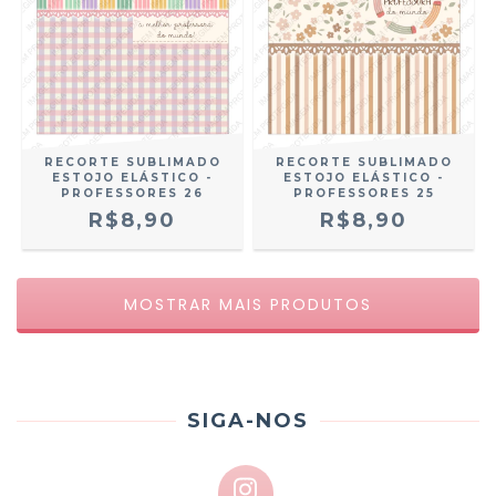
RECORTE SUBLIMADO
RECORTE SUBLIMADO
ESTOJO ELÁSTICO -
ESTOJO ELÁSTICO -
PROFESSORES 26
PROFESSORES 25
R$8,90
R$8,90
MOSTRAR MAIS PRODUTOS
SIGA-NOS