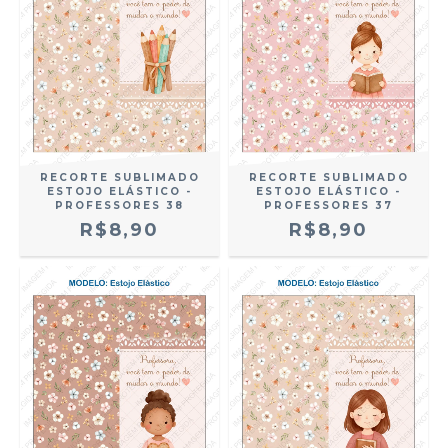
RECORTE SUBLIMADO
RECORTE SUBLIMADO
ESTOJO ELÁSTICO -
ESTOJO ELÁSTICO -
PROFESSORES 38
PROFESSORES 37
R$8,90
R$8,90