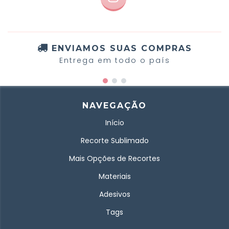
ENVIAMOS SUAS COMPRAS
Entrega em todo o país
NAVEGAÇÃO
Início
Recorte Sublimado
Mais Opções de Recortes
Materiais
Adesivos
Tags