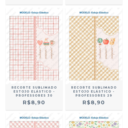
RECORTE SUBLIMADO
RECORTE SUBLIMADO
ESTOJO ELÁSTICO -
ESTOJO ELÁSTICO -
PROFESSORES 30
PROFESSORES 29
R$8,90
R$8,90