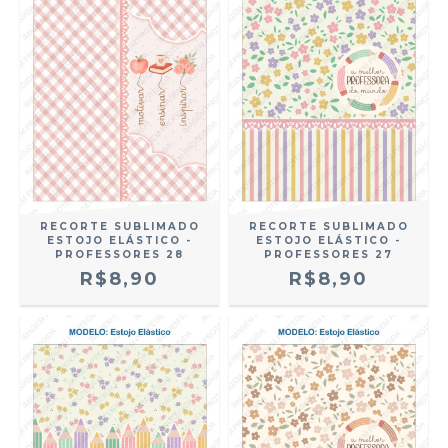
RECORTE SUBLIMADO
RECORTE SUBLIMADO
ESTOJO ELÁSTICO -
ESTOJO ELÁSTICO -
PROFESSORES 28
PROFESSORES 27
R$8,90
R$8,90