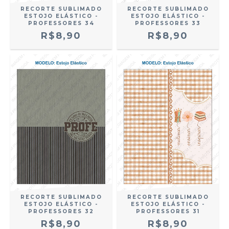
RECORTE SUBLIMADO
RECORTE SUBLIMADO
ESTOJO ELÁSTICO -
ESTOJO ELÁSTICO -
PROFESSORES 34
PROFESSORES 33
R$8,90
R$8,90
RECORTE SUBLIMADO
RECORTE SUBLIMADO
ESTOJO ELÁSTICO -
ESTOJO ELÁSTICO -
PROFESSORES 32
PROFESSORES 31
R$8,90
R$8,90