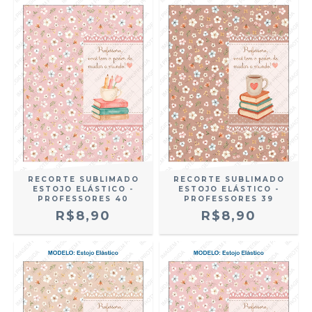
RECORTE SUBLIMADO
RECORTE SUBLIMADO
ESTOJO ELÁSTICO -
ESTOJO ELÁSTICO -
PROFESSORES 40
PROFESSORES 39
R$8,90
R$8,90