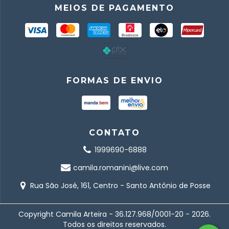
MEIOS DE PAGAMENTO
FORMAS DE ENVIO
CONTATO
1999690-6888
camila.romanini@live.com
Rua São José, 161, Centro - Santo Antônio de Posse
Copyright Camila Arteira - 36.127.968/0001-20 - 2026.
Todos os direitos reservados.