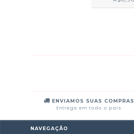
ENVIAMOS SUAS COMPRA
Entrega em todo o país
NAVEGAÇÃO