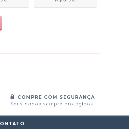
COMPRE COM SEGURANÇA
Seus dados sempre protegidos
CONTATO