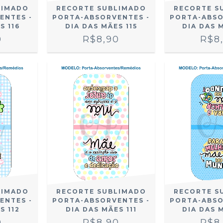
LIMADO
RECORTE SUBLIMADO
RECORTE S
ENTES -
PORTA-ABSORVENTES -
PORTA-ABSO
S 116
DIA DAS MÃES 115
DIA DAS 
0
R$8,90
R$8
LIMADO
RECORTE SUBLIMADO
RECORTE S
ENTES -
PORTA-ABSORVENTES -
PORTA-ABSO
S 112
DIA DAS MÃES 111
DIA DAS 
0
R$8,90
R$8