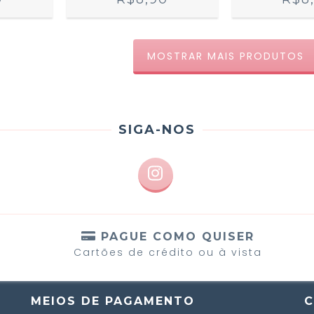
MOSTRAR MAIS PRODUTOS
SIGA-NOS
S
PAGUE COMO QUISER
Cartões de crédito ou à vista
MEIOS DE PAGAMENTO