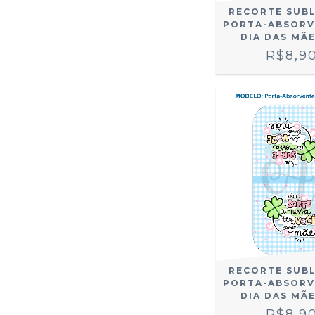
RECORTE SUB
PORTA-ABSORV
DIA DAS MÃE
R$8,9
RECORTE SUB
PORTA-ABSORV
DIA DAS MÃE
R$8,9