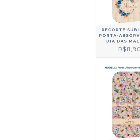
RECORTE SUB
PORTA-ABSORV
DIA DAS MÃE
R$8,9