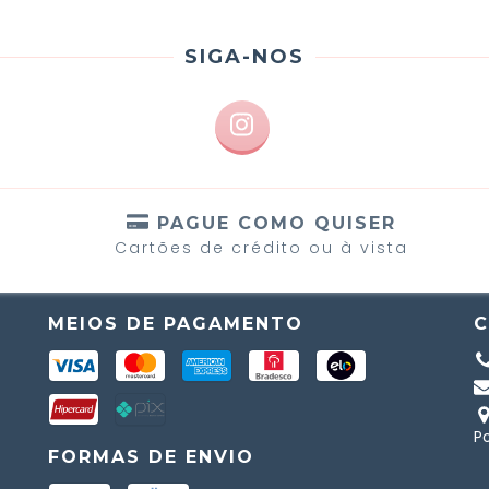
SIGA-NOS
S
PAGUE COMO QUISER
Cartões de crédito ou à vista
MEIOS DE PAGAMENTO
P
FORMAS DE ENVIO